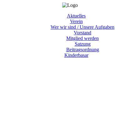
Aktuelles
Verein
Wer wir sind / Unsere Aufgaben
Vorstand
Mitglied werden
Satzung
Beitragsordnung
Kinderbasar