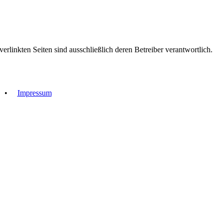
verlinkten Seiten sind ausschließlich deren Betreiber verantwortlich.
•
Impressum