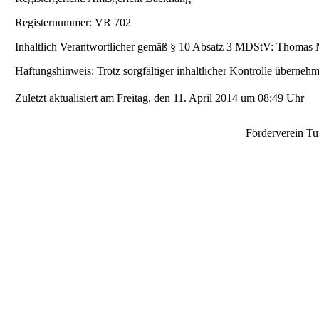
Registernummer: VR 702
Inhaltlich Verantwortlicher gemäß § 10 Absatz 3 MDStV: Thomas N
Haftungshinweis: Trotz sorgfältiger inhaltlicher Kontrolle übernehme
Zuletzt aktualisiert am Freitag, den 11. April 2014 um 08:49 Uhr
Förderverein Tu